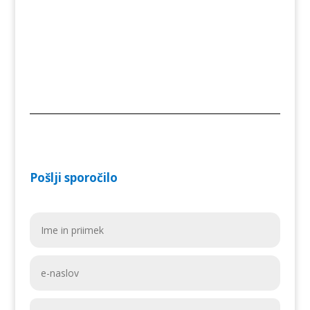
Pošlji sporočilo