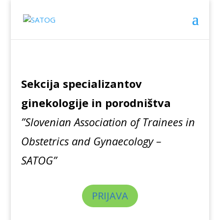
Sekcija specializantov
ginekologije in porodništva
”Slovenian Association of Trainees in
Obstetrics and Gynaecology –
SATOG”
PRIJAVA