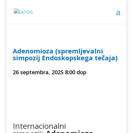
Adenomioza (spremljevalni
simpozij Endoskopskega tečaja)
26 septembra, 2025
8:00 dop
Internacionalni